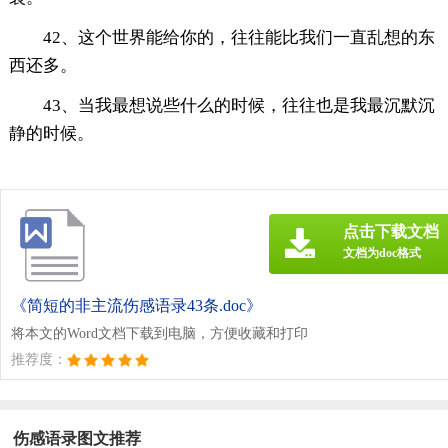
42、这个世界能给你的，往往能比我们一直乱想的东
西还多。
43、当我最想说些什么的时候，往往也是我最沉默沉
静的时候。
点击下载文档
文档为doc格式
《简短的非主流伤感语录43条.doc》
将本文的Word文档下载到电脑，方便收藏和打印
推荐度：
伤感语录图文推荐