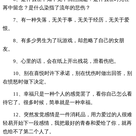
苒中留念？是什么染指了流年的悲伤？
7、有一种失落，无关于事，无关于经历，无关于爱
恨。
8、有多少男生为了玩游戏，却忽略了自己的女朋
友。
9、心里的话，会在纸上开出残花，滑着伤疤。
10、别在喜悦时许下承诺，别在忧伤时做出回答，别
在愤怒时做下决定。
11、幸福只是一种个人的感觉罢了，看你自己怎么看
待它了。很多时候，简单就是一种幸福。
12、突然发觉感情是一件消耗品，用力爱过的人很难
轻易开始下一段感情，我把最好的青春和爱给了你，就再
也给不了第二个人了。