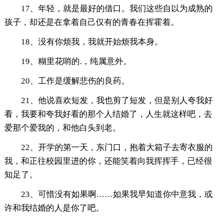
17、年轻，就是最好的借口。我们这些自以为成熟的
孩子，却还是在拿着自己仅有的青春在挥霍着。
18、没有你烦我，我就开始烦我本身。
19、糊里花哨的.，纯属意外。
20、工作是缓解悲伤的良药。
21、他说喜欢短发，我也剪了短发，但是别人夸我好
看，我要和夸我好看的那个人结婚了，人生就这样吧，去
爱那个爱我的，和他白头到老。
22、开学的第一天，东门口，抱着大箱子去寄衣服的
我，和正往校园里进的你，还能笑着向我挥挥手，已经很
知足了。
23、可惜没有如果啊……如果我早知道你中意我，或
许和我结婚的人是你了吧。