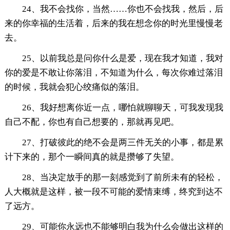
24、我不会找你，当然……你也不会找我，然后，后
来的你幸福的生活着，后来的我在想念你的时光里慢慢老
去。
25、以前我总是问你什么是爱，现在我才知道，我对
你的爱是不敢让你落泪，不知道为什么，每次你难过落泪
的时候，我就会犯心绞痛似的落泪。
26、我好想离你近一点，哪怕就聊聊天，可我发现我
自己不配，你也有自己想要的，那就再见吧。
27、打破彼此的绝不会是两三件无关的小事，都是累
计下来的，那个一瞬间真的就是攒够了失望。
28、当决定放手的那一刻感觉到了前所未有的轻松，
人大概就是这样，被一段不可能的爱情束缚，终究到达不
了远方。
29、可能你永远也不能够明白我为什么会做出这样的