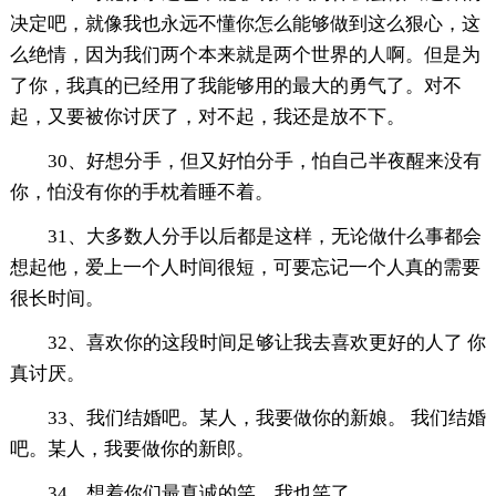
决定吧，就像我也永远不懂你怎么能够做到这么狠心，这
么绝情，因为我们两个本来就是两个世界的人啊。但是为
了你，我真的已经用了我能够用的最大的勇气了。对不
起，又要被你讨厌了，对不起，我还是放不下。
30、好想分手，但又好怕分手，怕自己半夜醒来没有
你，怕没有你的手枕着睡不着。
31、大多数人分手以后都是这样，无论做什么事都会
想起他，爱上一个人时间很短，可要忘记一个人真的需要
很长时间。
32、喜欢你的这段时间足够让我去喜欢更好的人了 你
真讨厌。
33、我们结婚吧。某人，我要做你的新娘。 我们结婚
吧。某人，我要做你的新郎。
34、想着你们最真诚的笑，我也笑了。