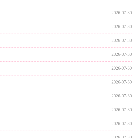
2026-07-30
2026-07-30
2026-07-30
2026-07-30
2026-07-30
2026-07-30
2026-07-30
2026-07-30
2026-07-30
2026-07-30