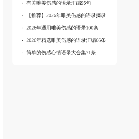
有关唯美伤感的语录汇编95句
【推荐】2026年唯美伤感的语录摘录
2026年通用唯美伤感的语录100条
45句
2026年精选唯美伤感的语录汇编66条
简单的伤感心情语录大合集71条