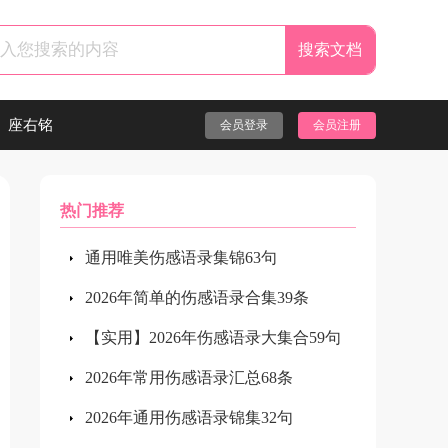
座右铭
会员登录
会员注册
热门推荐
通用唯美伤感语录集锦63句
2026年简单的伤感语录合集39条
【实用】2026年伤感语录大集合59句
2026年常用伤感语录汇总68条
2026年通用伤感语录锦集32句