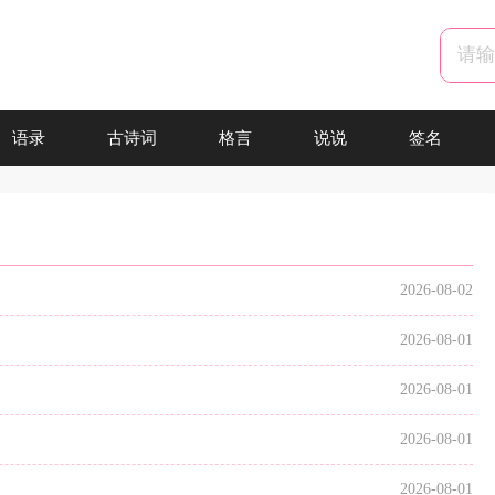
语录
古诗词
格言
说说
签名
2026-08-02
2026-08-01
2026-08-01
2026-08-01
2026-08-01