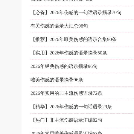
【必备】2026年伤感的一句话语录摘录70句
有关伤感的语录大汇总96句
【推荐】2026年唯美伤感的语录合集90条
【实用】2026年伤感的语录摘录50条
2026年经典伤感的语录摘录96句
唯美伤感的语录摘录96条
2026年实用的非主流伤感语录72条
【精华】2026年伤感的一句话语录29条
【热门】非主流伤感语录汇编82句
2026年常用唯美伤感语录汇编63条