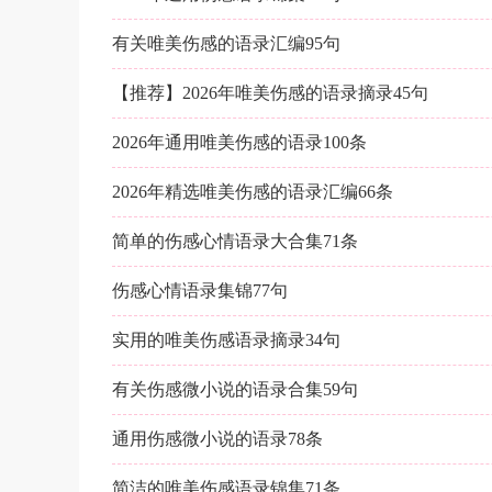
有关唯美伤感的语录汇编95句
【推荐】2026年唯美伤感的语录摘录45句
2026年通用唯美伤感的语录100条
2026年精选唯美伤感的语录汇编66条
简单的伤感心情语录大合集71条
伤感心情语录集锦77句
实用的唯美伤感语录摘录34句
有关伤感微小说的语录合集59句
通用伤感微小说的语录78条
简洁的唯美伤感语录锦集71条