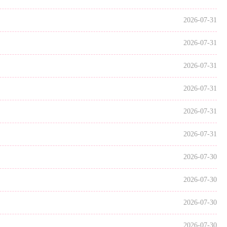
2026-07-31
2026-07-31
2026-07-31
2026-07-31
2026-07-31
2026-07-31
2026-07-30
2026-07-30
2026-07-30
2026-07-30