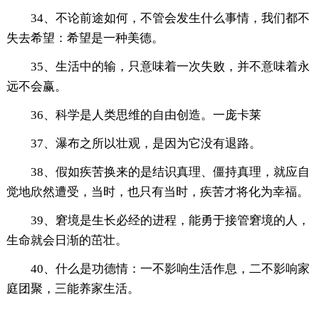
34、不论前途如何，不管会发生什么事情，我们都不
失去希望：希望是一种美德。
35、生活中的输，只意味着一次失败，并不意味着永
远不会赢。
36、科学是人类思维的自由创造。一庞卡莱
37、瀑布之所以壮观，是因为它没有退路。
38、假如疾苦换来的是结识真理、僵持真理，就应自
觉地欣然遭受，当时，也只有当时，疾苦才将化为幸福。
39、窘境是生长必经的进程，能勇于接管窘境的人，
生命就会日渐的茁壮。
40、什么是功德情：一不影响生活作息，二不影响家
庭团聚，三能养家生活。