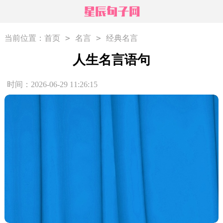
>
>
当前位置：
首页
名言
经典名言
人生名言语句
时间：2026-06-29 11:26:15