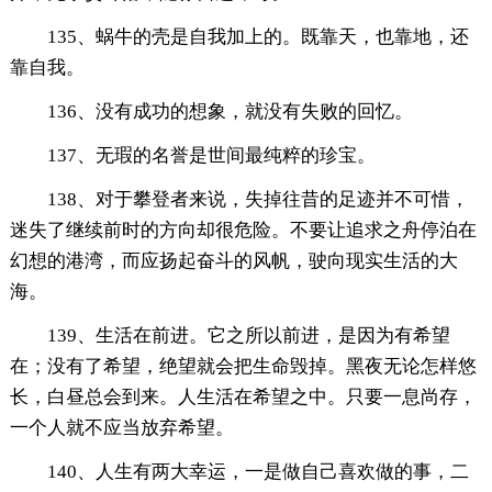
135、蜗牛的壳是自我加上的。既靠天，也靠地，还
靠自我。
136、没有成功的想象，就没有失败的回忆。
137、无瑕的名誉是世间最纯粹的珍宝。
138、对于攀登者来说，失掉往昔的足迹并不可惜，
迷失了继续前时的方向却很危险。不要让追求之舟停泊在
幻想的港湾，而应扬起奋斗的风帆，驶向现实生活的大
海。
139、生活在前进。它之所以前进，是因为有希望
在；没有了希望，绝望就会把生命毁掉。黑夜无论怎样悠
长，白昼总会到来。人生活在希望之中。只要一息尚存，
一个人就不应当放弃希望。
140、人生有两大幸运，一是做自己喜欢做的事，二