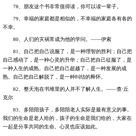
78、朋友这个书非常值得读，你可以读一辈子。
79、幸福的家庭都是相似的，不幸福的家庭各有各的
不幸。
80、人们的灾祸常成为他的学问。——伊索
81、自己把自己说服了，是一种理智的胜利；自己把
自己感动了，是一种心灵的升华；自己把自己征服了，是
一种人生的成熟。自己把自己超越了，是一种发展的成
熟。自己把自己解脱了，是一种纠结的释怀。
82、整天泡在书堆里的人并不了解人生。——查·丘
克尔
83、多陪陪孩子，多陪陪老人实际是最有意义的事。
我们的生命是老人给的，孩子的生命是我们给的，大家在
一起是分享共同的生命。心灵也应该如此。