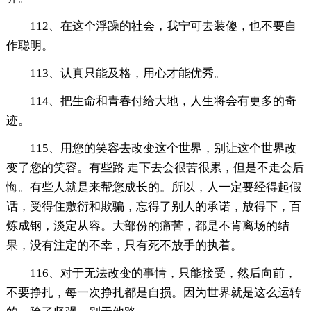
112、在这个浮躁的社会，我宁可去装傻，也不要自
作聪明。
113、认真只能及格，用心才能优秀。
114、把生命和青春付给大地，人生将会有更多的奇
迹。
115、用您的笑容去改变这个世界，别让这个世界改
变了您的笑容。有些路 走下去会很苦很累，但是不走会后
悔。有些人就是来帮您成长的。所以，人一定要经得起假
话，受得住敷衍和欺骗，忘得了别人的承诺，放得下，百
炼成钢，淡定从容。大部份的痛苦，都是不肯离场的结
果，没有注定的不幸，只有死不放手的执着。
116、对于无法改变的事情，只能接受，然后向前，
不要挣扎，每一次挣扎都是自损。因为世界就是这么运转