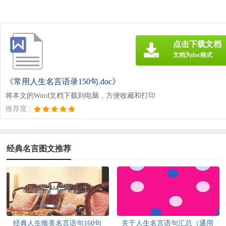
点击下载文档
文档为doc格式
《常用人生名言语录150句.doc》
将本文的Word文档下载到电脑，方便收藏和打印
推荐度：
经典名言图文推荐
经典人生唯美名言语句160句
关于人生名言语句汇总（通用