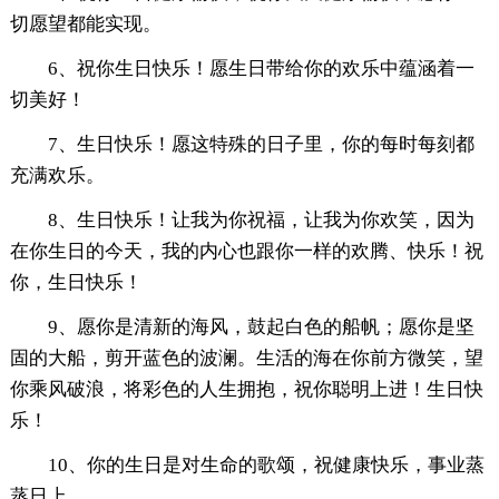
切愿望都能实现。
6、祝你生日快乐！愿生日带给你的欢乐中蕴涵着一
切美好！
7、生日快乐！愿这特殊的日子里，你的每时每刻都
充满欢乐。
8、生日快乐！让我为你祝福，让我为你欢笑，因为
在你生日的今天，我的内心也跟你一样的欢腾、快乐！祝
你，生日快乐！
9、愿你是清新的海风，鼓起白色的船帆；愿你是坚
固的大船，剪开蓝色的波澜。生活的海在你前方微笑，望
你乘风破浪，将彩色的人生拥抱，祝你聪明上进！生日快
乐！
10、你的生日是对生命的歌颂，祝健康快乐，事业蒸
蒸日上。