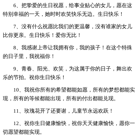
6、把挚爱的生日祝愿，给事业贴心的女儿，愿在这
特别幸福的一天，她时时欢笑快乐无边。生日快乐！
7、没有什么祝愿比我们的更温馨，没有谁家的女儿
比你更亲。生日快乐！爱你无比！
8、我感谢上帝让我拥有你，我的孩子！在这个特殊
的日子里，我祝福你！
9、青春、阳光、欢笑，为这属于你的日子，舞出欢
乐的节拍。祝你生日快乐！
10、我祝你所有的希望都能如愿，所有的梦想都能实
现，所有的等候都能出现，所有的付出都能兑现。
11、玫瑰花开了还要谢，儿童节永远欢跃！
12、祝你生日健康愉快，祝你天天健康愉快，愿你一
切愿望都能实现。