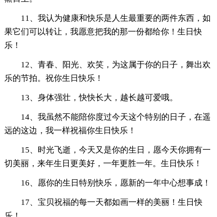
11、我认为健康和快乐是人生最重要的两件东西，如
果它们可以转让，我愿意把我的那一份都给你！生日快
乐！
12、青春、阳光、欢笑，为这属于你的日子，舞出欢
乐的节拍。祝你生日快乐！
13、身体强壮，快快长大，越长越可爱哦。
14、我虽然不能陪你度过今天这个特别的日子，在遥
远的这边，我一样祝福你生日快乐！
15、时光飞逝，今天又是你的生日，愿今天你拥有一
切美丽，来年生日更美好，一年更胜一年。生日快乐！
16、愿你的生日特别快乐，愿新的一年中心想事成！
17、宝贝祝福的每一天都如画一样的美丽！生日快
乐！