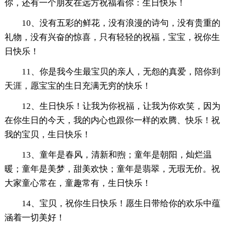
你，还有一个朋友在远方祝福着你：生日快乐！
10、没有五彩的鲜花，没有浪漫的诗句，没有贵重的
礼物，没有兴奋的惊喜，只有轻轻的祝福，宝宝，祝你生
日快乐！
11、你是我今生最宝贝的亲人，无怨的真爱，陪你到
天涯，愿宝宝的生日充满无穷的快乐！
12、生日快乐！让我为你祝福，让我为你欢笑，因为
在你生日的今天，我的内心也跟你一样的欢腾、快乐！祝
我的宝贝，生日快乐！
13、童年是春风，清新和煦；童年是朝阳，灿烂温
暖；童年是美梦，甜美欢快；童年是翡翠，无瑕无价。祝
大家童心常在，童趣常有，生日快乐！
14、宝贝，祝你生日快乐！愿生日带给你的欢乐中蕴
涵着一切美好！