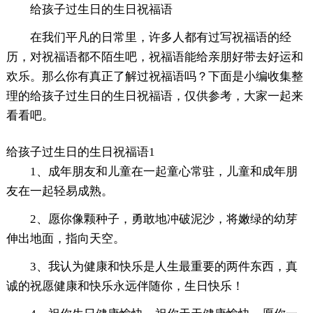
给孩子过生日的生日祝福语
在我们平凡的日常里，许多人都有过写祝福语的经
历，对祝福语都不陌生吧，祝福语能给亲朋好带去好运和
欢乐。那么你有真正了解过祝福语吗？下面是小编收集整
理的给孩子过生日的生日祝福语，仅供参考，大家一起来
看看吧。
给孩子过生日的生日祝福语1
1、成年朋友和儿童在一起童心常驻，儿童和成年朋
友在一起轻易成熟。
2、愿你像颗种子，勇敢地冲破泥沙，将嫩绿的幼芽
伸出地面，指向天空。
3、我认为健康和快乐是人生最重要的两件东西，真
诚的祝愿健康和快乐永远伴随你，生日快乐！