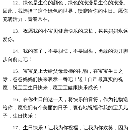
12、绿色是生命的颜色，绿色的浪漫是生命的浪漫。
因此，我选择了这个绿色的世界，馈赠给你的生日。愿你
充满活力，青春常在。
13、祝愿我的小宝贝健康快乐的成长，爸爸妈妈永远
爱你。
14、我的孩子，不要胆怯，不要回头，勇敢的迈开脚
步向前走吧！
15、宝宝是上天给父母最棒的礼物，在宝宝生日之
际，爸爸妈妈们快来表示一番吧！送上自己最真实的祝
愿，祝宝宝生日快来，愿宝宝健康快乐成长！
16、在你生日的这一天，将快乐的音符，作为礼物送
给你，愿您拥有个美丽的日子，衷心地祝福你我的宝贝儿
子，生日快乐！
17、生日快乐！让我为你祝福，让我为你欢笑，因为