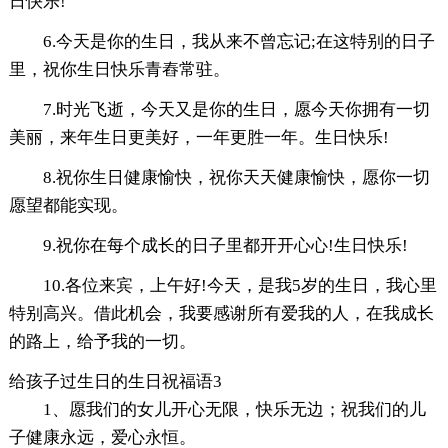
日快乐!
6.今天是你的生日，我从来不曾忘记;在这特别的日子
里，祝你生日快乐青舂常驻。
7.时光飞逝，今天又是你的生日，愿今天你拥有一切
美丽，来年生日更美好，一年更胜一年。生日快乐!
8.祝你生日健康愉快，祝你天天健康愉快，愿你一切
愿望都能实现。
9.祝你在每个成长的日子里都开开心心!生日快乐!
10.各位来宾，上午好!今天，是我5岁的生日，我心里
特别高兴。借此机会，我要感谢所有爱我的人，在我成长
的路上，给予我的一切。
给孩子过生日的生日祝福语3
1、愿我们的女儿开心无限，快乐无边；祝我们的儿
子健康永远，爱心永恒。