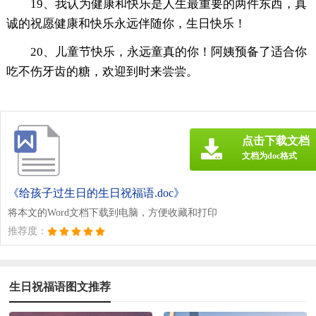
19、我认为健康和快乐是人生最重要的两件东西，真
诚的祝愿健康和快乐永远伴随你，生日快乐！
20、儿童节快乐，永远童真的你！阿姨预备了适合你
吃不伤牙齿的糖，欢迎到时来尝尝。
点击下载文档
文档为doc格式
《给孩子过生日的生日祝福语.doc》
将本文的Word文档下载到电脑，方便收藏和打印
推荐度：
生日祝福语图文推荐