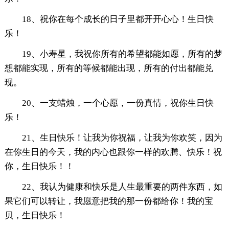
18、祝你在每个成长的日子里都开开心心！生日快
乐！
19、小寿星，我祝你所有的希望都能如愿，所有的梦
想都能实现，所有的等候都能出现，所有的付出都能兑
现。
20、一支蜡烛，一个心愿，一份真情，祝你生日快
乐！
21、生日快乐！让我为你祝福，让我为你欢笑，因为
在你生日的今天，我的内心也跟你一样的欢腾、快乐！祝
你，生日快乐！！
22、我认为健康和快乐是人生最重要的两件东西，如
果它们可以转让，我愿意把我的那一份都给你！我的宝
贝，生日快乐！