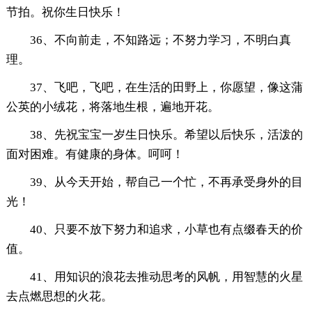
节拍。祝你生日快乐！
36、不向前走，不知路远；不努力学习，不明白真
理。
37、飞吧，飞吧，在生活的田野上，你愿望，像这蒲
公英的小绒花，将落地生根，遍地开花。
38、先祝宝宝一岁生日快乐。希望以后快乐，活泼的
面对困难。有健康的身体。呵呵！
39、从今天开始，帮自己一个忙，不再承受身外的目
光！
40、只要不放下努力和追求，小草也有点缀春天的价
值。
41、用知识的浪花去推动思考的风帆，用智慧的火星
去点燃思想的火花。