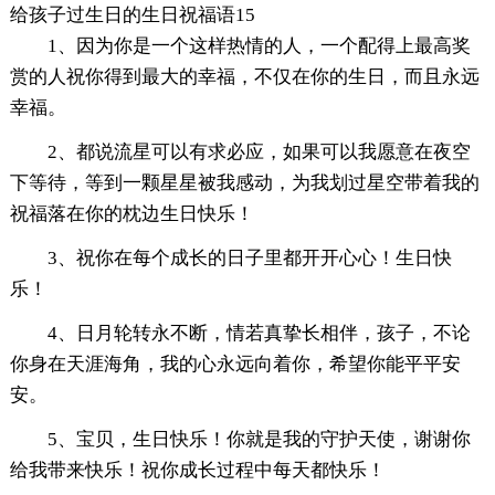
给孩子过生日的生日祝福语15
1、因为你是一个这样热情的人，一个配得上最高奖
赏的人祝你得到最大的幸福，不仅在你的生日，而且永远
幸福。
2、都说流星可以有求必应，如果可以我愿意在夜空
下等待，等到一颗星星被我感动，为我划过星空带着我的
祝福落在你的枕边生日快乐！
3、祝你在每个成长的日子里都开开心心！生日快
乐！
4、日月轮转永不断，情若真挚长相伴，孩子，不论
你身在天涯海角，我的心永远向着你，希望你能平平安
安。
5、宝贝，生日快乐！你就是我的守护天使，谢谢你
给我带来快乐！祝你成长过程中每天都快乐！