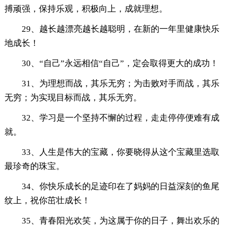
搏顽强，保持乐观，积极向上，成就理想。
29、越长越漂亮越长越聪明，在新的一年里健康快乐
地成长！
30、“自己”永远相信“自己”，定会取得更大的成功！
31、为理想而战，其乐无穷；为击败对手而战，其乐
无穷；为实现目标而战，其乐无穷。
32、学习是一个坚持不懈的过程，走走停停便难有成
就。
33、人生是伟大的宝藏，你要晓得从这个宝藏里选取
最珍奇的珠宝。
34、你快乐成长的足迹印在了妈妈的日益深刻的鱼尾
纹上，祝你茁壮成长！
35、青春阳光欢笑，为这属于你的日子，舞出欢乐的