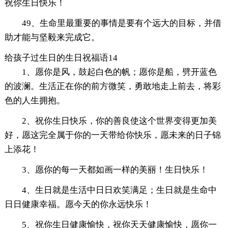
祝你生日快乐！
49、生命里最重要的事情是要有个远大的目标，并借
助才能与坚毅来完成它。
给孩子过生日的生日祝福语14
1、愿你是风，鼓起白色的帆；愿你是船，劈开蓝色
的波澜。生活正在你的前方微笑，勇敢地走上前去，将彩
色的人生拥抱。
2、祝你生日快乐，你的善良使这个世界变得更加美
好，愿这完全属于你的一天带给你快乐，愿未来的日子锦
上添花！
3、愿你的每一天都如画一样的美丽！生日快乐！
4、生日就是生活中日日欢笑满足；生日就是生命中
日日健康幸福。愿今天的你永远快乐！
5、祝你生日健康愉快，祝你天天健康愉快，愿你一