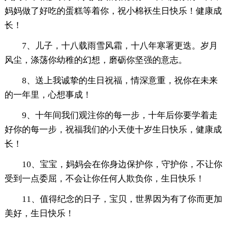
妈妈做了好吃的蛋糕等着你，祝小棉袄生日快乐！健康成
长！
7、儿子，十八载雨雪风霜，十八年寒署更迭。岁月
风尘，涤荡你幼稚的幻想，磨砺你坚强的意志。
8、送上我诚挚的生日祝福，情深意重，祝你在未来
的一年里，心想事成！
9、十年间我们观注你的每一步，十年后你要学着走
好你的每一步，祝福我们的小天使十岁生日快乐，健康成
长！
10、宝宝，妈妈会在你身边保护你，守护你，不让你
受到一点委屈，不会让你任何人欺负你，生日快乐！
11、值得纪念的日子，宝贝，世界因为有了你而更加
美好，生日快乐！