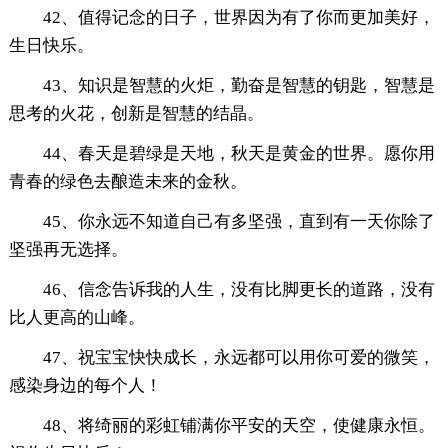
42、值得记念的日子，世界因为有了你而更加美好，
生日快乐。
43、知识是智慧的火炬，勤奋是智慧的钥匙，智慧是
思考的火花，创新是智慧的结晶。
44、春天是碧绿是天地，秋天是黄金的世界。愿你用
青春的绿色去酿造未来的金秋。
45、你永远不知道自己有多坚强，直到有一天你除了
坚强再无选择。
46、信念告诉我的人生，没有比脚更长的道路，没有
比人更高的山峰。
47、祝宝宝快快成长，永远都可以用你可爱的微笑，
感染身边的每个人！
48、将绮丽的彩虹铺满你平安的天空，使健康永恒。