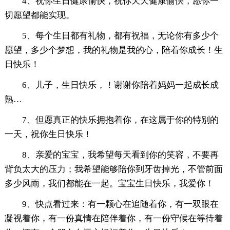
4、祝你生日健康愉快，祝你天天健康愉快，愿你一
切愿望都能实现。
5、每个生日都有礼物，都有祝福，无论你有多少个
愿望，多少个梦想，我的礼物是我的心，陪着你成长！生
日快乐！
6、儿子，生日快乐，！谢谢你陪着妈妈一起成长成
熟…
7、但愿真正的快乐拥抱着你，在这属于你的特别的
一天，祝你生日快乐！
8、亲爱的宝宝，我希望每天看到你的笑容，不要再
背负太大的压力；我希望能够陪你到牙齿掉光，不管前面
多少风雨，我们都能在一起。宝宝生日快乐，我爱你！
9、快点看过来：有一颗心在追随着你，有一双眼在
凝视着你，有一份真情在陪伴着你，有一份守候在等待着