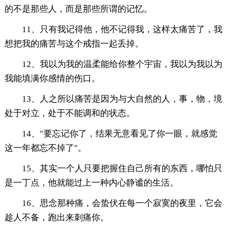
的不是那些人，而是那些所谓的记忆。
11、只有我记得他，他不记得我，这样太痛苦了，我
想把我的痛苦与这个戒指一起丢掉。
12、我以为我的温柔能给你整个宇宙，我以为我以为
我能填满你感情的伤口。
13、人之所以痛苦是因为与大自然的人，事，物，境
处于对立，处于不能调和的状态。
14、"要忘记你了，结果无意看见了你一眼，就感觉
这一年都忘不掉了"。
15、其实一个人只要把握住自己所有的东西，哪怕只
是一丁点，他就能过上一种内心静谧的生活。
16、思念那种痛，会蛰伏在每一个寂寞的夜里，它会
趁人不备，跑出来刺痛你。