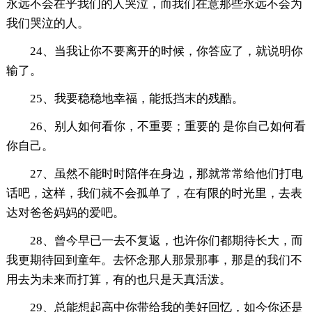
永远不会在乎我们的人哭泣，而我们在意那些永远不会为
我们哭泣的人。
24、当我让你不要离开的时候，你答应了，就说明你
输了。
25、我要稳稳地幸福，能抵挡末的残酷。
26、别人如何看你，不重要；重要的 是你自己如何看
你自己。
27、虽然不能时时陪伴在身边，那就常常给他们打电
话吧，这样，我们就不会孤单了，在有限的时光里，去表
达对爸爸妈妈的爱吧。
28、曾今早已一去不复返，也许你们都期待长大，而
我更期待回到童年。去怀念那人那景那事，那是的我们不
用去为未来而打算，有的也只是天真活泼。
29、总能想起高中你带给我的美好回忆，如今你还是