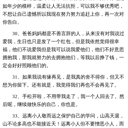
如年少的模样，温柔让人无法抗拒，可以我不够优秀吧，
不想让自己遗憾所以我现在努力努力追赶上你，再一次对
你告白。
30、爸爸妈妈都是不善言辞的人，从来没有对我说过
爱我，生日也只是发了一个红包，但是我依然觉得很幸
福，他们不说爱我但是我可以说我爱他们，他们不好意思
拥抱我，那我就努力的去拥抱他们，等我以后挣了钱，一
定会好好照顾他们的。
31、如果我说有缘再见，是我真的舍不得你，但又不
想为你留下。还有就是，我觉得我们再也不会再见了。
32、手松开啦，不用带我走了，我一个人回去了。然
后呢，继续做快乐的自己，你也是。
33、远离小人敬而远之保护自己的学问，山高天退，
山不论多高也不能接近天！远离小人但不要憎恶小人，而