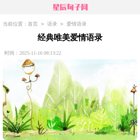
>
>
当前位置：
首页
语录
爱情语录
经典唯美爱情语录
时间：2025-11-16 08:13:22