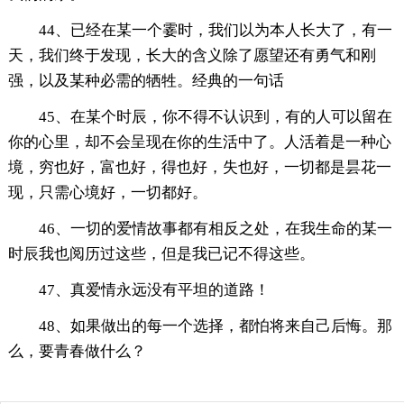
44、已经在某一个霎时，我们以为本人长大了，有一
天，我们终于发现，长大的含义除了愿望还有勇气和刚
强，以及某种必需的牺牲。经典的一句话
45、在某个时辰，你不得不认识到，有的人可以留在
你的心里，却不会呈现在你的生活中了。人活着是一种心
境，穷也好，富也好，得也好，失也好，一切都是昙花一
现，只需心境好，一切都好。
46、一切的爱情故事都有相反之处，在我生命的某一
时辰我也阅历过这些，但是我已记不得这些。
47、真爱情永远没有平坦的道路！
48、如果做出的每一个选择，都怕将来自己后悔。那
么，要青春做什么？