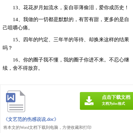
13、花花岁月如流水，妄自菲薄偷泪，爱你成历史！
14、我做的一切都是默默的，有苦有甜，更多的是自
己咀嚼心痛。
15、四年的约定、三年半的等待、却换来这样的结果
吗？
16、你的圈子我不懂，我的圈子你进不来。不忍心继
续，舍不得放弃。
点击下载文档
文档为doc格式
《文艺范的伤感说说.doc》
将本文的Word文档下载到电脑，方便收藏和打印