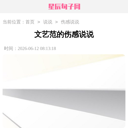
>
>
当前位置：
首页
说说
伤感说说
文艺范的伤感说说
时间：2026-06-12 08:13:18