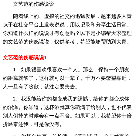
文艺范的伤感说说
随着线上的、虚拟的社交的迅猛发展，越来越多人青
睐于在社交平台上发表说说，用以记录和分享生活日常。
你知道什么样的说说才有创意吗？以下是小编帮大家整理
的文艺范的伤感说说，仅供参考，希望能够帮助到大家。
文艺范的伤感说说1
1、如果很喜欢很喜欢一个人。那么，保持一个朋友
的距离就够了，这样就可以一辈子。千万不要奢望靠近，
人一旦有了贪欲，就注定要失去。
2、我没能给你的都变成我的遗憾，给你的都变成你
的沼泽。你知道，这杯酒就算你斟满了给别人，也不代表
别人倒掉的时候会有一点不舍。如果可以，我希望你十倍
折磨奉还我，可是你没有。