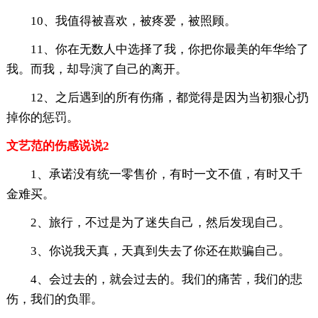
10、我值得被喜欢，被疼爱，被照顾。
11、你在无数人中选择了我，你把你最美的年华给了
我。而我，却导演了自己的离开。
12、之后遇到的所有伤痛，都觉得是因为当初狠心扔
掉你的惩罚。
文艺范的伤感说说2
1、承诺没有统一零售价，有时一文不值，有时又千
金难买。
2、旅行，不过是为了迷失自己，然后发现自己。
3、你说我天真，天真到失去了你还在欺骗自己。
4、会过去的，就会过去的。我们的痛苦，我们的悲
伤，我们的负罪。