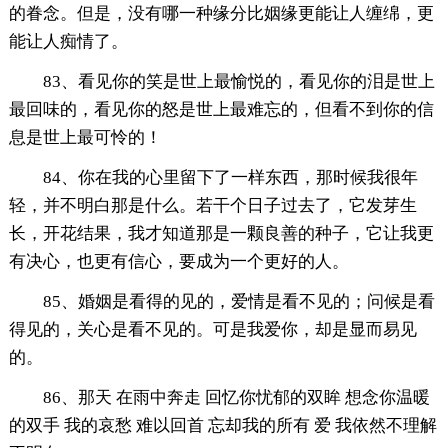
的眷念。但是，没有哪一种缘分比姻缘更能让人缠绵，更
能让人痴情了。
83、看见你的笑是世上最愉悦的，看见你的泪是世上
最回味的，看见你的怒是世上最难忘的，但看不到你的信
息是世上最可怜的！
84、你在我的心里留下了一样东西，那时候我很年
轻，并不明白那是什么。若干个日子过去了，它发芽生
长，开花结果，我才知道那是一颗良善的种子，它让我更
有决心，也更有信心，要成为一个更好的人。
85、婚姻是看得的见的，爱情是看不见的；问候是看
得见的，关心是看不见的。可是我爱你，却是显而易见
的。
86、那天 在雨中奔走 回忆你忧郁的双眸 想念你温暖
的双手 我的哀愁 难以回首 忘却我的所有 爱 我依然不理解