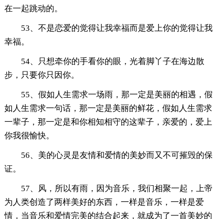
在一起跳动的。
53、不是恋爱的觉得让我幸福而是爱上你的觉得让我
幸福。
54、只想牵你的手看你的眼，光着脚丫子在海边散
步，只要你只因你。
55、假如人生需求一场雨，那一定是美丽的相遇，假
如人生需求一句话，那一定是美丽的鲜花，假如人生需求
一辈子，那一定是和你相知相守的这辈子，亲爱的，爱上
你我很愉快。
56、美的心灵是友情和爱情的美妙而又不可摧毁的保
证。
57、风，所以有雨，因为音乐，我们相聚一起，上帝
为人类创造了两样美好的东西，一样是音乐，一样是爱
情，当音乐和爱情完美的结合起来，就成为了一首美妙的