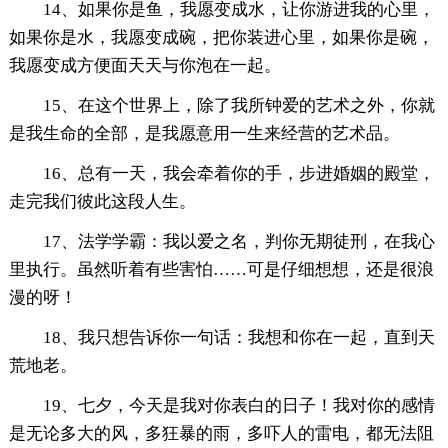
14、如果你是鱼，我愿变成水，让你游进我的心里，
如果你是水，我愿变成碗，把你装进心里，如果你是碗，
我愿变成方便面天天与你泡在一起。
15、在这个世界上，除了我所钟爱的艺术之外，你就
是我生命的全部，是我愿意用一生来经营的艺术品。
16、总有一天，我会牵着你的手，步进婚姻的殿堂，
走完我们彼此这段人生。
17、法学学霸：我以爱之名，判你无期徒刑，在我心
里执行。虽然听着有些害怕……可是仔细想想，还是很浪
漫的呀！
18、我只想告诉你一句话：我想和你在一起，直到天
荒地老。
19、七夕，今天是我对你表白的日子！我对你的感情
是无论多大的风，多狂暴的雨，多吓人的雷电，都无法阻