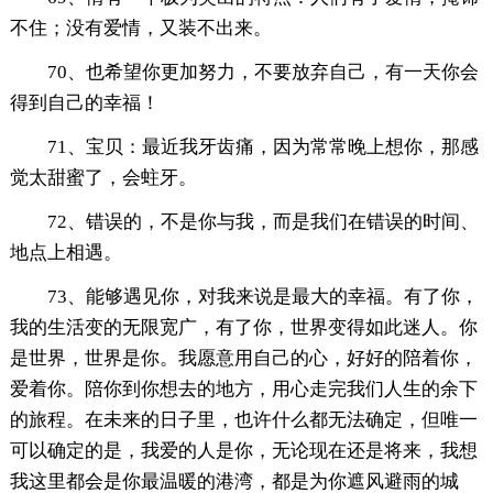
不住；没有爱情，又装不出来。
70、也希望你更加努力，不要放弃自己，有一天你会
得到自己的幸福！
71、宝贝：最近我牙齿痛，因为常常晚上想你，那感
觉太甜蜜了，会蛀牙。
72、错误的，不是你与我，而是我们在错误的时间、
地点上相遇。
73、能够遇见你，对我来说是最大的幸福。有了你，
我的生活变的无限宽广，有了你，世界变得如此迷人。你
是世界，世界是你。我愿意用自己的心，好好的陪着你，
爱着你。陪你到你想去的地方，用心走完我们人生的余下
的旅程。在未来的日子里，也许什么都无法确定，但唯一
可以确定的是，我爱的人是你，无论现在还是将来，我想
我这里都会是你最温暖的港湾，都是为你遮风避雨的城