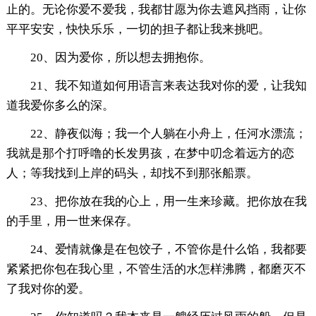
止的。无论你爱不爱我，我都甘愿为你去遮风挡雨，让你
平平安安，快快乐乐，一切的担子都让我来挑吧。
20、因为爱你，所以想去拥抱你。
21、我不知道如何用语言来表达我对你的爱，让我知
道我爱你多么的深。
22、静夜似海；我一个人躺在小舟上，任河水漂流；
我就是那个打呼噜的长发男孩，在梦中叨念着远方的恋
人；等我找到上岸的码头，却找不到那张船票。
23、把你放在我的心上，用一生来珍藏。把你放在我
的手里，用一世来保存。
24、爱情就像是在包饺子，不管你是什么馅，我都要
紧紧把你包在我心里，不管生活的水怎样沸腾，都磨灭不
了我对你的爱。