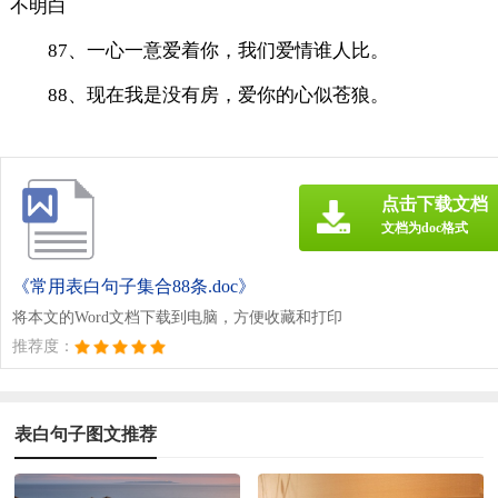
不明白
87、一心一意爱着你，我们爱情谁人比。
88、现在我是没有房，爱你的心似苍狼。
点击下载文档
文档为doc格式
《常用表白句子集合88条.doc》
将本文的Word文档下载到电脑，方便收藏和打印
推荐度：
表白句子图文推荐