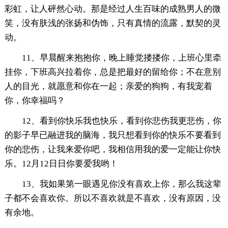
彩虹，让人砰然心动。那是经过人生百味的成熟男人的微
笑，没有肤浅的张扬和伪饰，只有真情的流露，默契的灵
动。
11、早晨醒来抱抱你，晚上睡觉搂搂你，上班心里牵
挂你，下班高兴拉着你，总是把最好的留给你；不在意别
人的目光，就愿意和你在一起；亲爱的狗狗，有我宠着
你，你幸福吗？
12、看到你快乐我也快乐，看到你悲伤我更悲伤，你
的影子早已融进我的脑海，我只想看到你的快乐不要看到
你的悲伤，让我来爱你吧，我相信用我的爱一定能让你快
乐。12月12日日你要爱我哟！
13、我如果第一眼遇见你没有喜欢上你，那么我这辈
子都不会喜欢你。所以不喜欢就是不喜欢，没有原因，没
有余地。