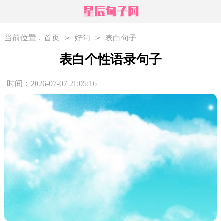
>
>
当前位置：
首页
好句
表白句子
表白个性语录句子
时间：2026-07-07 21:05:16