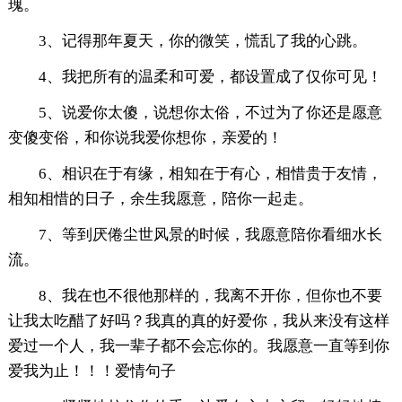
瑰。
3、记得那年夏天，你的微笑，慌乱了我的心跳。
4、我把所有的温柔和可爱，都设置成了仅你可见！
5、说爱你太傻，说想你太俗，不过为了你还是愿意
变傻变俗，和你说我爱你想你，亲爱的！
6、相识在于有缘，相知在于有心，相惜贵于友情，
相知相惜的日子，余生我愿意，陪你一起走。
7、等到厌倦尘世风景的时候，我愿意陪你看细水长
流。
8、我在也不很他那样的，我离不开你，但你也不要
让我太吃醋了好吗？我真的真的好爱你，我从来没有这样
爱过一个人，我一辈子都不会忘你的。我愿意一直等到你
爱我为止！！！爱情句子