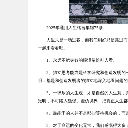
2025年通用人生格言集锦75条
人生只是一场过客，而我们刚好只是路过而
一起来看看吧。
1、永远不把失败的眼泪留给别人看。
2、独立思考能力是科学研究和创造发明的
明，都是和创造发明者的独立地深入地看问题的
3、一求乐的人生观，才是自然的人生观，
光明，不可陷入勉强、虚伪境界，把真正人生都
4、最能干的人并不是那些等待机会的，而
5、对于命运的变化无常，我们感慨得太多