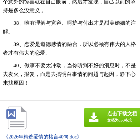
个意外的惊喜就在自己眼前，然后才发现，自己以前的坚
持是多么没意义 。
38、唯有理解与宽容、呵护与付出才是甜美婚姻的注
解。
39、恋爱是道德感情的融合，所以必须有伟大的人格
者才有伟大的恋爱。
40、做事不要太冲动，当你听到不好的消息时，不是
去发火，报复，而是去搞明白事情的问题与起因，静下心
来找原因！
点击下载文档
文档为doc格式
《2026年精选爱情的格言40句.doc》