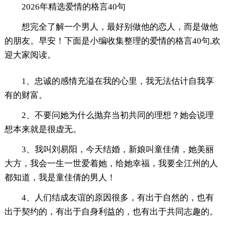
2026年精选爱情的格言40句
想完全了解一个男人，最好别做他的恋人，而是做他
的朋友。早安！下面是小编收集整理的爱情的格言40句,欢
迎大家阅读。
1、忠诚的感情充溢在我的心里，我无法估计自我享
有的财富。
2、不要问她为什么抛弃当初共同的理想？她会说理
想本来就是很虚无。
3、我叫刘易阳，今天结婚，新娘叫童佳倩，她美丽
大方，我会一生一世爱着她，给她幸福，我要全江州的人
都知道，我是童佳倩的男人！
4、人们结成友谊的原因很多，有出于自然的，也有
出于契约的，有出于自身利益的，也有出于共同志趣的。