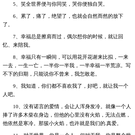
5、笑全世界便与你同笑，哭你便独自哭。
6、累了，痛了，绝望了，也就会自然而然的放下
了。
7、幸福总是擦肩而过，偶尔想你的时候，就让回
忆、来陪我。
8、幸福只有一瞬间，可以用花开花谢来比拟，一来
一去，一生一亡，一半你一半我，一半幸福一半荒凉。写
不下的归期，只能说你不曾来，我怎敢老。
9、我知道，你们都不喜欢我了，好吧，就让我一个
人吧。
10、没有诺言的爱情，会让人浑身发冷。就像一个人
捧了许多木柴在身边，但他的心里没有火焰，无法点燃，
他依然是寒冷。那簇小火焰，也许就是我们的.真爱。