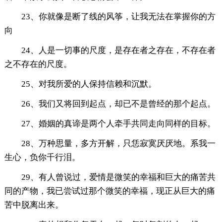
23、你就像是断了线的风筝，让我无法在掌握你的方
向
24、人是一切事的尺度，是存在者之存在，不存在者
之不存在的尺度。
25、对我所爱的人保持信赖和沉默。
26、我们又将回到起点，却已不是曾经的那个起点。
27、婚姻的真谛是两个人牵手共同走向同样的目标。
28、万种思量，多方开解，只恁寂寞厌厌地。系我一
生心，负你千行泪。
29、有人曾说过，爱情是微笑的幸福和巨大的痛苦共
同的产物，我已尝试过那个微笑的幸福，现正从巨大的痛
苦中脱离出来。