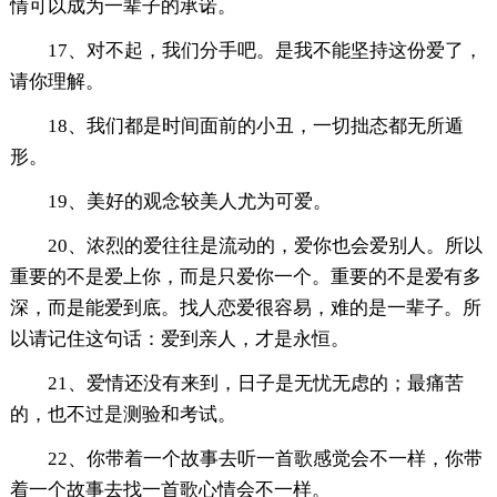
情可以成为一辈子的承诺。
17、对不起，我们分手吧。是我不能坚持这份爱了，
请你理解。
18、我们都是时间面前的小丑，一切拙态都无所遁
形。
19、美好的观念较美人尤为可爱。
20、浓烈的爱往往是流动的，爱你也会爱别人。所以
重要的不是爱上你，而是只爱你一个。重要的不是爱有多
深，而是能爱到底。找人恋爱很容易，难的是一辈子。所
以请记住这句话：爱到亲人，才是永恒。
21、爱情还没有来到，日子是无忧无虑的；最痛苦
的，也不过是测验和考试。
22、你带着一个故事去听一首歌感觉会不一样，你带
着一个故事去找一首歌心情会不一样。